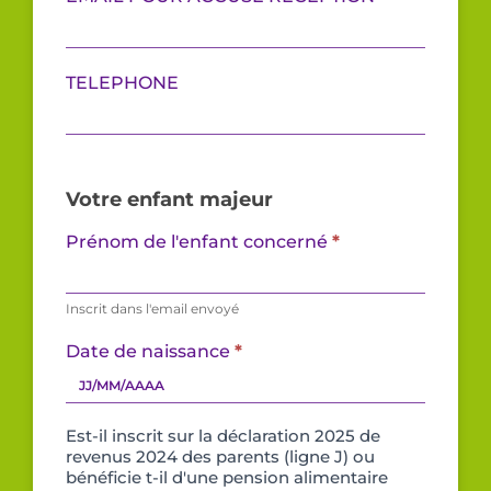
TELEPHONE
Votre enfant majeur
Prénom de l'enfant concerné
*
Inscrit dans l'email envoyé
Date de naissance
*
Est-il inscrit sur la déclaration 2025 de
revenus 2024 des parents (ligne J) ou
bénéficie t-il d'une pension alimentaire