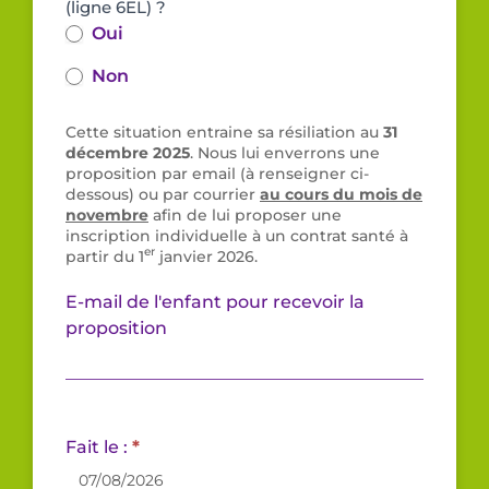
(ligne 6EL) ?
Oui
Non
Cette situation entraine sa résiliation au
31
décembre 2025
. Nous lui enverrons une
proposition par email (à renseigner ci-
dessous) ou par courrier
au cours du mois de
novembre
afin de lui proposer une
inscription individuelle à un contrat santé à
er
partir du 1
janvier 2026.
E-mail de l'enfant pour recevoir la
proposition
Fait le :
*