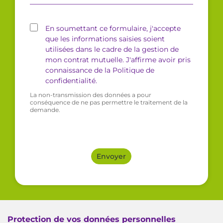
En soumettant ce formulaire, j'accepte
que les informations saisies soient
utilisées dans le cadre de la gestion de
mon contrat mutuelle. J'affirme avoir pris
connaissance de la Politique de
confidentialité.
La non-transmission des données a pour
conséquence de ne pas permettre le traitement de la
demande.
Envoyer
Protection de vos données personnelles