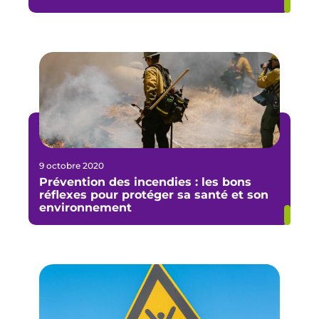
9 octobre 2020
Prévention des incendies : les bons
réflexes pour protéger sa santé et son
environnement