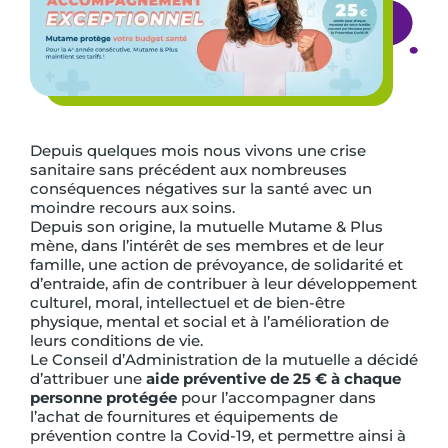
Depuis quelques mois nous vivons une crise
sanitaire sans précédent aux nombreuses
conséquences négatives sur la santé avec un
moindre recours aux soins.
Depuis son origine, la mutuelle Mutame & Plus
mène, dans l’intérêt de ses membres et de leur
famille, une action de prévoyance, de solidarité et
d’entraide, afin de contribuer à leur développement
culturel, moral, intellectuel et de bien-être
physique, mental et social et à l’amélioration de
leurs conditions de vie.
Le Conseil d’Administration de la mutuelle a décidé
d’attribuer une
aide préventive de 25 € à chaque
personne protégée
pour l’accompagner dans
l’achat de fournitures et équipements de
prévention contre la Covid-19, et permettre ainsi à