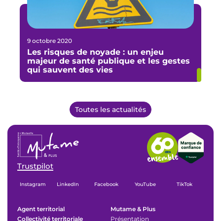
9 octobre 2020
Les risques de noyade : un enjeu
majeur de santé publique et les gestes
qui sauvent des vies
Toutes les actualités
Trustpilot
Instagram
LinkedIn
Facebook
YouTube
TikTok
Agent territorial
Mutame & Plus
Collectivité territoriale
Présentation