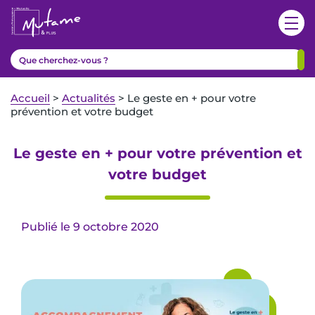
Accueil
>
Actualités
>
Le geste en + pour votre
prévention et votre budget
Le geste en + pour votre prévention et
votre budget
Publié le 9 octobre 2020