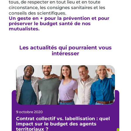
tous, de respecter en tout lieu et en toute
circonstance, les consignes sanitaires et les
conseils des scientifiques.
Un geste en + pour la prévention et pour
préserver le budget santé de nos
mutualistes.
Les actualités qui pourraient vous
intéresser
9 octobre 2020
Contrat collectif vs. labellisation : quel
impact sur le budget des agents
territoriaux ?