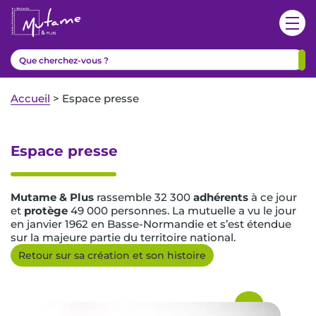
Accueil
>
Espace presse
Espace presse
Mutame & Plus
rassemble 32 300
adhérents
à ce jour
et
protège
49 000 personnes. La mutuelle a vu le jour
en janvier 1962 en Basse-Normandie et s’est étendue
sur la majeure partie du territoire national.
Retour sur sa création et son histoire