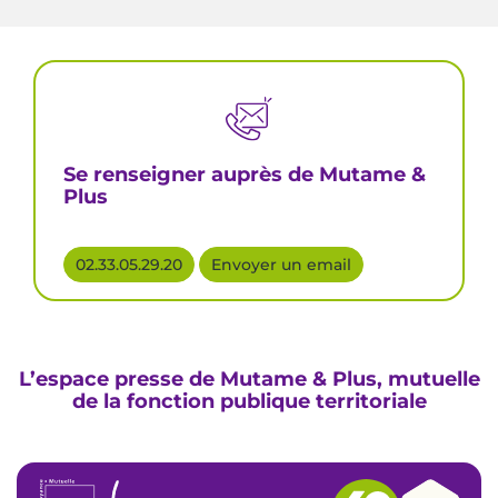
Se renseigner auprès de Mutame &
Plus
02.33.05.29.20
Envoyer un email
L’espace presse de Mutame & Plus, mutuelle
de la fonction publique territoriale