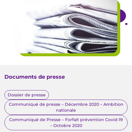
Documents de presse
Dossier de presse
Communiqué de presse – Décembre 2020 – Ambition
nationale
Communiqué de Presse – Forfait prévention Covid-19
– Octobre 2020