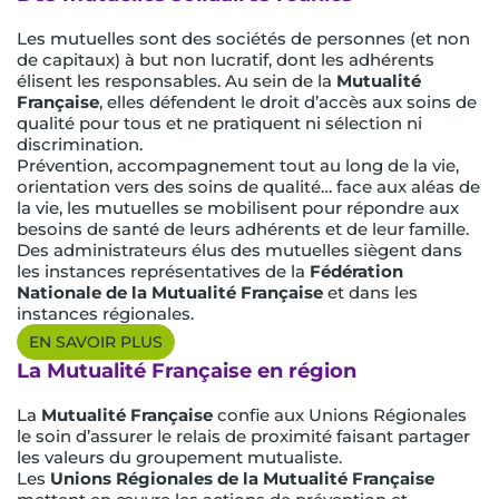
Les mutuelles sont des sociétés de personnes (et non
de capitaux) à but non lucratif, dont les adhérents
élisent les responsables. Au sein de la
Mutualité
Française
, elles défendent le droit d’accès aux soins de
qualité pour tous et ne pratiquent ni sélection ni
discrimination.
Prévention, accompagnement tout au long de la vie,
orientation vers des soins de qualité… face aux aléas de
la vie, les mutuelles se mobilisent pour répondre aux
besoins de santé de leurs adhérents et de leur famille.
Des administrateurs élus des mutuelles siègent dans
les instances représentatives de la
Fédération
Nationale de la Mutualité Française
et dans les
instances régionales.
EN SAVOIR PLUS
La Mutualité Française en région
La
Mutualité Française
confie aux Unions Régionales
le soin d’assurer le relais de proximité faisant partager
les valeurs du groupement mutualiste.
Les
Unions Régionales de la Mutualité Française