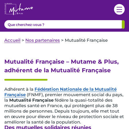
Accueil
>
Nos partenaires
>
Mutualité Française
Mutualité Française – Mutame & Plus,
adhérent de la Mutualité Française
Adhérent à la
Fédération Nationale de la Mutualité
Française
(FNMF), premier mouvement social du pays,
la
Mutualité Française
fédère la quasi-totalité des
mutuelles santé en France, qui protègent plus de 38
millions de personnes. Depuis toujours, elle met tout
en œuvre pour élever le niveau de protection sociale et
améliorer la santé de la population.
Des mutuelles solidaires réunies