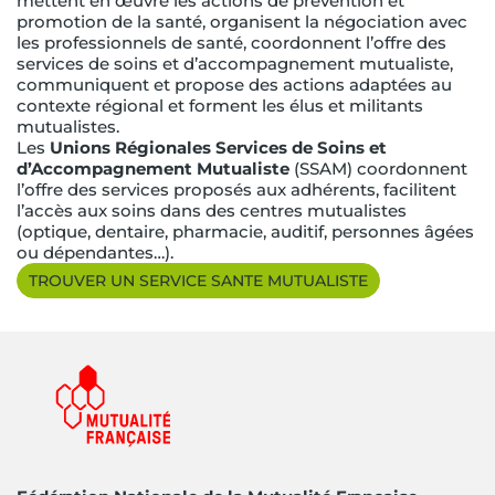
mettent en œuvre les actions de prévention et
promotion de la santé, organisent la négociation avec
les professionnels de santé, coordonnent l’offre des
services de soins et d’accompagnement mutualiste,
communiquent et propose des actions adaptées au
contexte régional et forment les élus et militants
mutualistes.
Les
Unions Régionales Services de Soins et
d’Accompagnement Mutualiste
(SSAM) coordonnent
l’offre des services proposés aux adhérents, facilitent
l’accès aux soins dans des centres mutualistes
(optique, dentaire, pharmacie, auditif, personnes âgées
ou dépendantes…).
TROUVER UN SERVICE SANTE MUTUALISTE