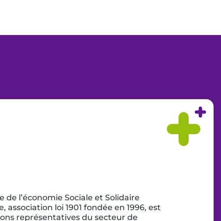
de l’économie Sociale et Solidaire
 association loi 1901 fondée en 1996, est
ons représentatives du secteur de