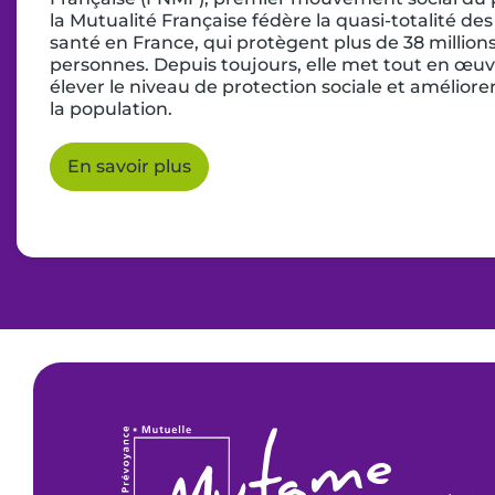
la Mutualité Française fédère la quasi-totalité de
santé en France, qui protègent plus de 38 million
personnes. Depuis toujours, elle met tout en œu
élever le niveau de protection sociale et améliore
la population.
En savoir plus