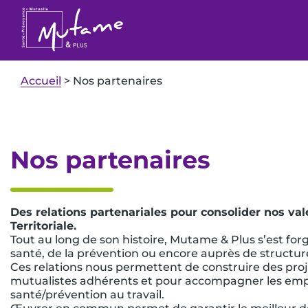
Accueil
>
Nos partenaires
Nos partenaires
Des relations partenariales pour consolider nos val
Territoriale.
Tout au long de son histoire, Mutame & Plus s’est for
santé, de la prévention ou encore auprès de structures
Ces relations nous permettent de construire des pro
mutualistes adhérents et pour accompagner les emplo
santé/prévention au travail.