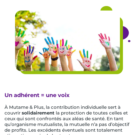
Un adhérent = une voix
À Mutame & Plus, la contribution individuelle sert à
couvrir
solidairement
la protection de toutes celles et
ceux qui sont confrontés aux aléas de santé. En tant
qu’organisme mutualiste, la mutuelle n’a pas d’objectif
de profits. Les excédents éventuels sont totalement