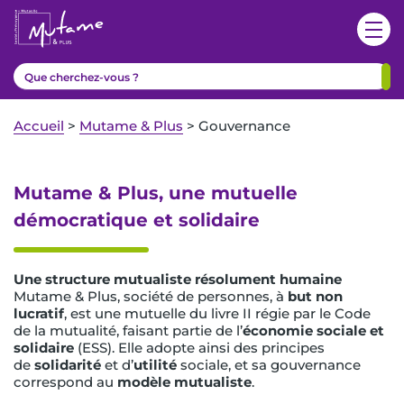
Accueil
>
Mutame & Plus
>
Gouvernance
Mutame & Plus, une mutuelle
démocratique et solidaire
Une structure mutualiste résolument humaine
Mutame & Plus, société de personnes, à
but non
lucratif
, est une mutuelle du livre II régie par le Code
de la mutualité, faisant partie de l’
économie sociale et
solidaire
(ESS). Elle adopte ainsi des principes
de
solidarité
et d’
utilité
sociale, et sa gouvernance
correspond au
modèle
mutualiste
.