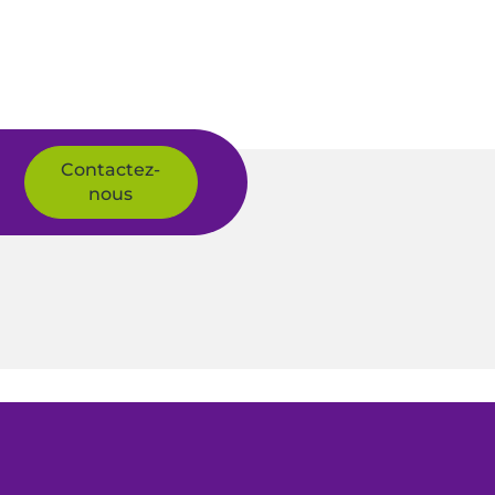
Contactez-
nous