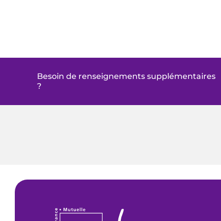
Besoin de renseignements supplémentaires
?