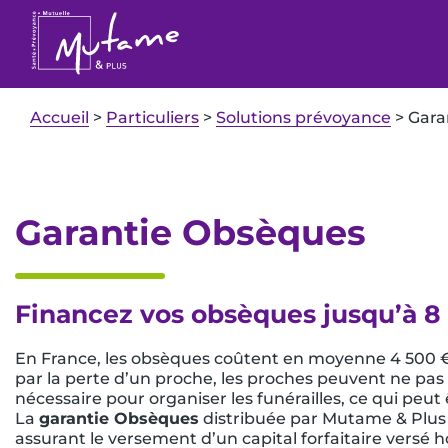
Accueil
>
Particuliers
>
Solutions prévoyance
>
Gara
Garantie Obsèques
Financez vos obsèques jusqu’à 8
En France, les obsèques coûtent en moyenne 4 500 € 
par la perte d’un proche, les proches peuvent ne pa
nécessaire pour organiser les funérailles, ce qui peut 
La
garantie Obsèques
distribuée par Mutame & Plus
assurant le versement d’un capital forfaitaire versé h