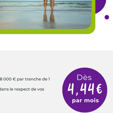
 8 000 € par tranche de 1
dans le respect de vos