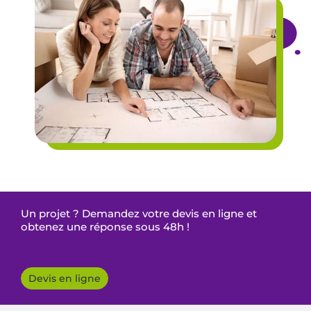
Un projet ? Demandez votre devis en ligne et
obtenez une réponse sous 48h !
Devis en ligne