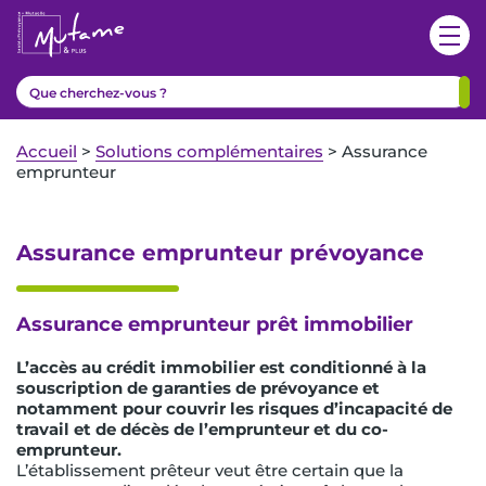
Accueil
>
Solutions complémentaires
>
Assurance
emprunteur
Assurance emprunteur prévoyance
Assurance emprunteur prêt immobilier
L’accès au crédit immobilier est conditionné à la
souscription de garanties de prévoyance et
notamment pour couvrir les risques d’incapacité de
travail et de décès de l’emprunteur et du co-
emprunteur.
L’établissement prêteur veut être certain que la