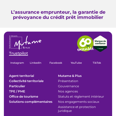
L’assurance emprunteur, la garantie de
prévoyance du crédit prêt immobilier
Trustpilot
Instagram
LinkedIn
Facebook
YouTube
TikTok
Agent territorial
Mutame & Plus
Collectivité territoriale
Présentation
Particulier
Gouvernance
TPE / PME
Nos agences
Office de tourisme
Statuts et règlement intérieur
Solutions complémentaires
Nos engagements sociaux
Assistance et protection
juridique