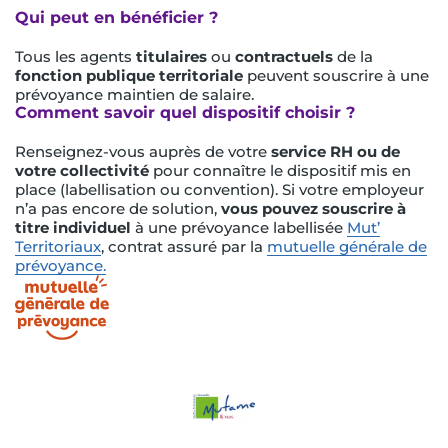
Qui peut en bénéficier ?
Tous les agents
titulaires
ou
contractuels
de la
fonction publique territoriale
peuvent souscrire à une
prévoyance maintien de salaire.
Comment savoir quel dispositif choisir ?
Renseignez-vous auprès de votre
service RH ou de
votre collectivité
pour connaître le dispositif mis en
place (labellisation ou convention). Si votre employeur
n’a pas encore de solution,
vous pouvez souscrire à
titre individuel
à une prévoyance labellisée
Mut’
Territoriaux
, contrat assuré par la
mutuelle générale de
prévoyance.