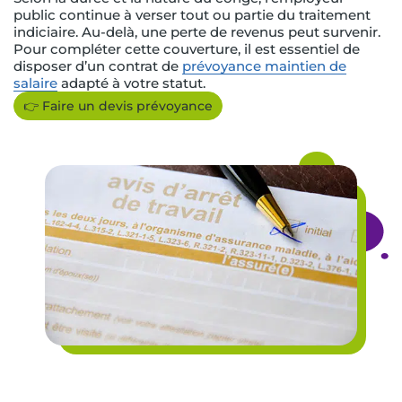
public continue à verser tout ou partie du traitement
indiciaire. Au-delà, une perte de revenus peut survenir.
Pour compléter cette couverture, il est essentiel de
disposer d’un contrat de
prévoyance maintien de
salaire
adapté à votre statut.
👉 Faire un devis prévoyance