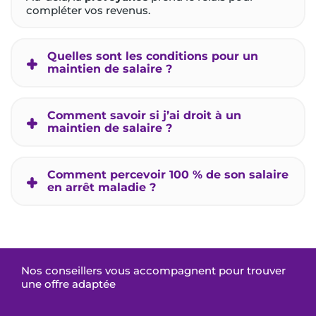
compléter vos revenus.
Quelles sont les conditions pour un
maintien de salaire ?
Comment savoir si j’ai droit à un
maintien de salaire ?
Comment percevoir 100 % de son salaire
en arrêt maladie ?
Nos conseillers vous accompagnent pour trouver
une offre adaptée