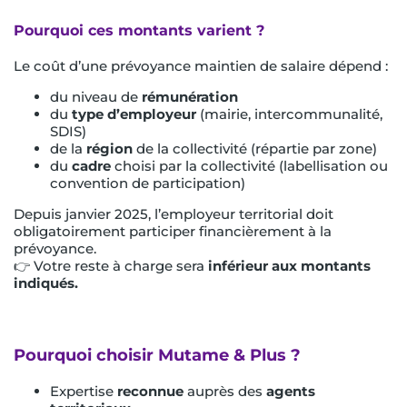
Pourquoi ces montants varient ?
Le coût d’une prévoyance maintien de salaire dépend :
du niveau de
rémunération
du
type d’employeur
(mairie, intercommunalité,
SDIS)
de la
région
de la collectivité (répartie par zone)
du
cadre
choisi par la collectivité (labellisation ou
convention de participation)
Depuis janvier 2025, l’employeur territorial doit
obligatoirement participer financièrement à la
prévoyance.
👉 Votre reste à charge sera
inférieur aux montants
indiqués.
Pourquoi choisir Mutame & Plus ?
Expertise
reconnue
auprès des
agents