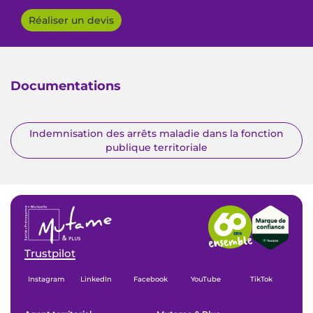
Réaliser un devis
Documentations
Indemnisation des arrêts maladie dans la fonction
publique territoriale
Trustpilot
Instagram
LinkedIn
Facebook
YouTube
TikTok