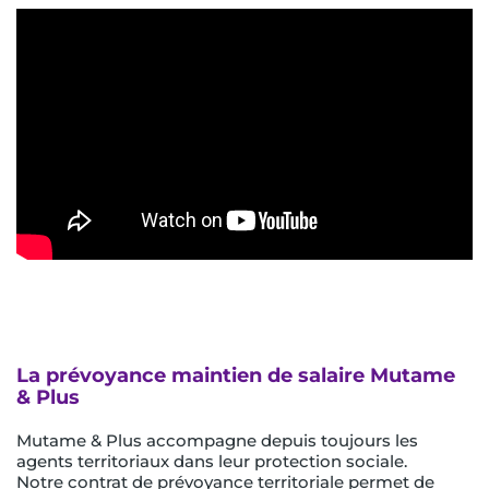
La prévoyance maintien de salaire Mutame
& Plus
Mutame & Plus accompagne depuis toujours les
agents territoriaux dans leur protection sociale.
Notre contrat de prévoyance territoriale permet de