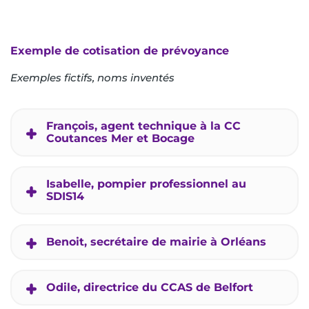
Exemple de cotisation de prévoyance
Exemples fictifs, noms inventés
François, agent technique à la CC
Coutances Mer et Bocage
Isabelle, pompier professionnel au
SDIS14
Benoit, secrétaire de mairie à Orléans
Odile, directrice du CCAS de Belfort