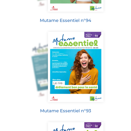
Mutame Essentiel n°94
Mutame Essentiel n°93