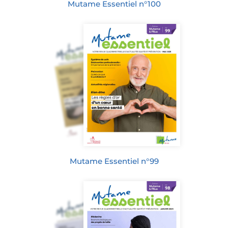
Mutame Essentiel n°100
Mutame Essentiel n°99