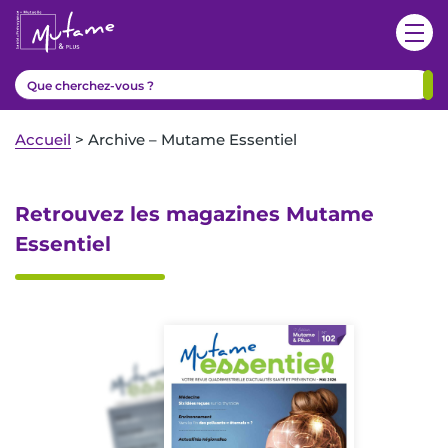
Accueil
>
Archive – Mutame Essentiel
Retrouvez les magazines Mutame
Essentiel