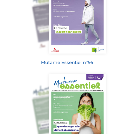
Mutame Essentiel n°95