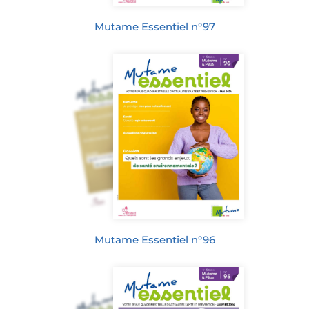
Mutame Essentiel n°97
Mutame Essentiel n°96