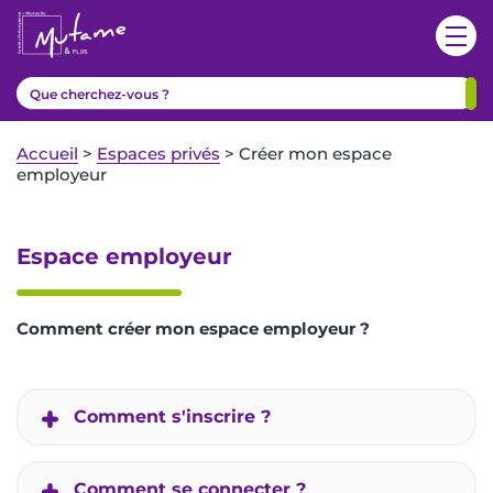
Accueil
>
Espaces privés
>
Créer mon espace
employeur
Espace employeur
Comment créer mon espace employeur ?
Comment s'inscrire ?
Comment se connecter ?