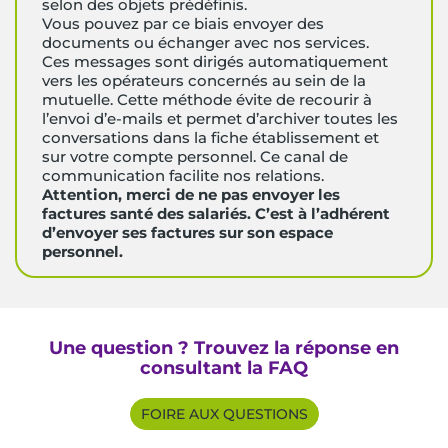
selon des objets prédéfinis.
Vous pouvez par ce biais envoyer des
documents ou échanger avec nos services.
Ces messages sont dirigés automatiquement
vers les opérateurs concernés au sein de la
mutuelle. Cette méthode évite de recourir à
l’envoi d’e-mails et permet d’archiver toutes les
conversations dans la fiche établissement et
sur votre compte personnel. Ce canal de
communication facilite nos relations.
Attention, merci de ne pas envoyer les
factures santé des salariés. C’est à l’adhérent
d’envoyer ses factures sur son espace
personnel.
Une question ? Trouvez la réponse en
consultant la FAQ
FOIRE AUX QUESTIONS