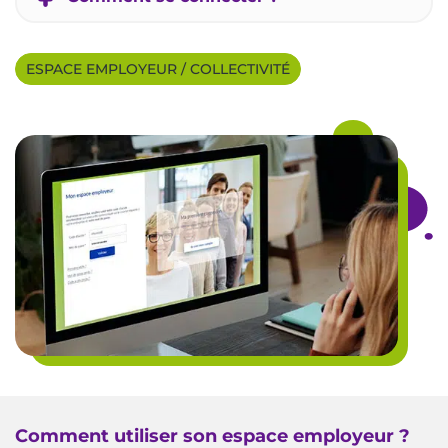
ESPACE EMPLOYEUR / COLLECTIVITÉ
Comment utiliser son espace employeur ?