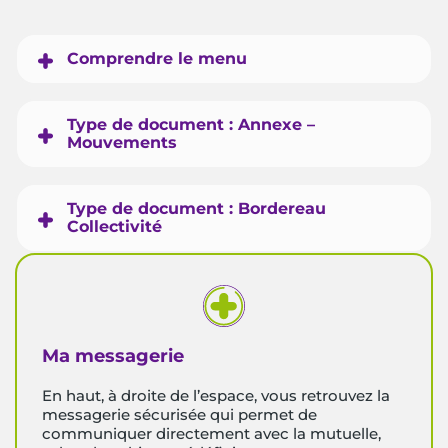
Comprendre le menu
Type de document : Annexe –
Mouvements
Type de document : Bordereau
Collectivité
Ma messagerie
En haut, à droite de l’espace, vous retrouvez la
messagerie sécurisée qui permet de
communiquer directement avec la mutuelle,