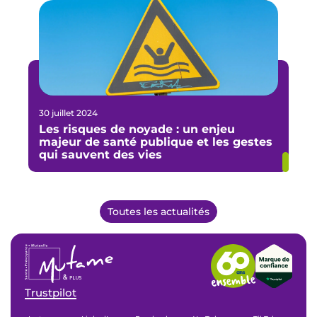
30 juillet 2024
Les risques de noyade : un enjeu
majeur de santé publique et les gestes
qui sauvent des vies
Toutes les actualités
Trustpilot