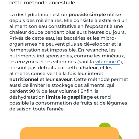
cette méthode ancestrale.
La déshydratation est un
procédé simple
utilisé
depuis des millénaires. Elle consiste à extraire d’un
aliment son eau constitutive en l’exposant à une
chaleur douce pendant plusieurs heures ou jours.
Privés de cette eau, les bactéries et les micro-
organismes ne peuvent plus se développer et la
fermentation est impossible. En revanche, les
nutriments indispensables, comme les minéraux,
les enzymes et les vitamines (sauf la
vitamine C
),
ne sont pas détruits par cette
chaleur
, et les
aliments conservent à la fois leur intérêt
nutritionnel
et leur
saveur
. Cette méthode permet
aussi de limiter le stockage des aliments, qui
perdent 90 % de leur volume ! Enfin, la
déshydratation
limite le gaspillage
et rend
possible la consommation de fruits et de légumes
de saison toute l’année.