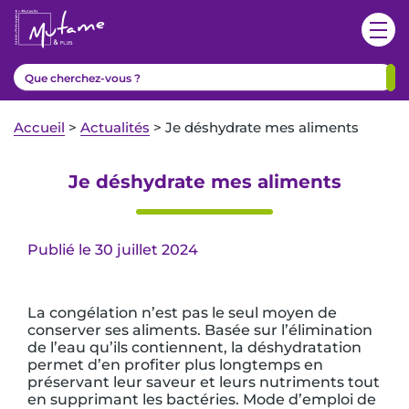
Accueil
>
Actualités
>
Je déshydrate mes aliments
Je déshydrate mes aliments
Publié le 30 juillet 2024
La congélation n’est pas le seul moyen de
conserver ses aliments. Basée sur l’élimination
de l’eau qu’ils contiennent, la déshydratation
permet d’en profiter plus longtemps en
préservant leur saveur et leurs nutriments tout
en supprimant les bactéries. Mode d’emploi de