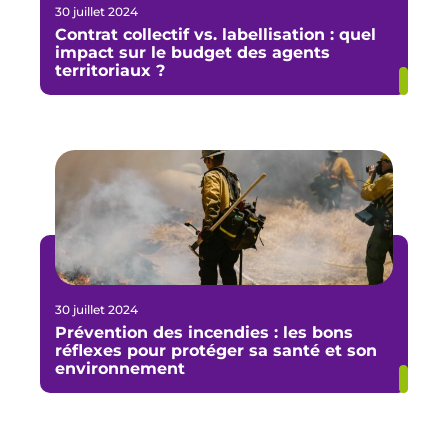
30 juillet 2024
Contrat collectif vs. labellisation : quel
impact sur le budget des agents
territoriaux ?
30 juillet 2024
Prévention des incendies : les bons
réflexes pour protéger sa santé et son
environnement