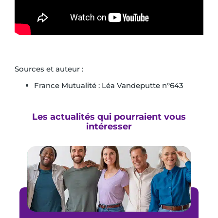
Sources et auteur :
France Mutualité : Léa Vandeputte n°643
Les actualités qui pourraient vous
intéresser