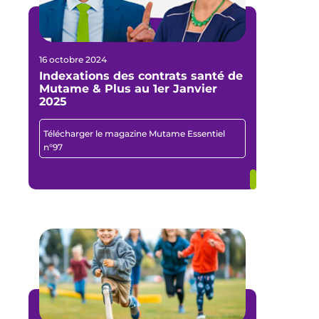
16 octobre 2024
Indexations des contrats santé de
Mutame & Plus au 1er Janvier
2025
Télécharger le magazine Mutame Essentiel
n°97