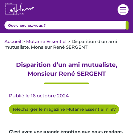
Accueil
>
Mutame Essentiel
>
Disparition d’un ami
mutualiste, Monsieur René SERGENT
Disparition d’un ami mutualiste,
Monsieur René SERGENT
Publié le 16 octobre 2024
Télécharger le magazine Mutame Essentiel n°97
C’est avec une grande émotion que nous rendons