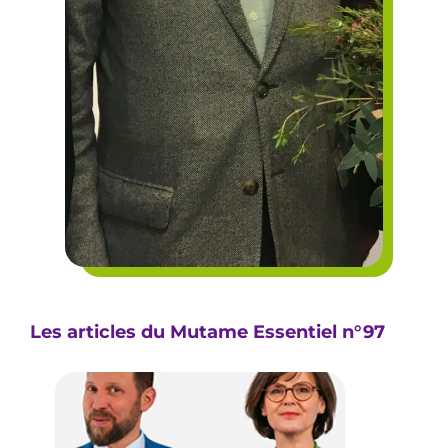
Les articles du Mutame Essentiel n°97