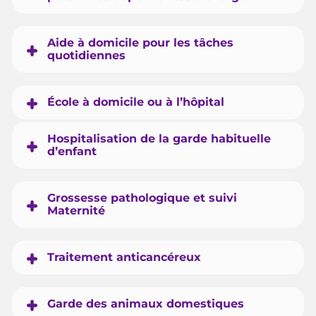
Aide à domicile pour les tâches
quotidiennes
École à domicile ou à l’hôpital
Hospitalisation de la garde habituelle
d’enfant
Grossesse pathologique et suivi
Maternité
Traitement anticancéreux
Garde des animaux domestiques