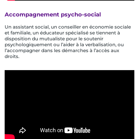
Accompagnement psycho-social
Un assistant social, un conseiller en économie sociale
et familiale, un éducateur spécialisé se tiennent à
disposition du mutualiste pour le soutenir
psychologiquement ou l’aider à la verbalisation, ou
l’accompagner dans les démarches à l’accès aux
droits.