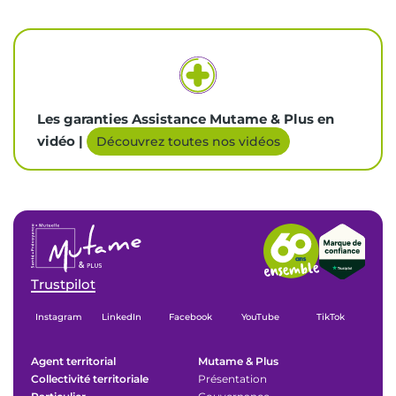
Les garanties Assistance Mutame & Plus en
vidéo |
Découvrez toutes nos vidéos
Trustpilot
Instagram
LinkedIn
Facebook
YouTube
TikTok
Agent territorial
Mutame & Plus
Collectivité territoriale
Présentation