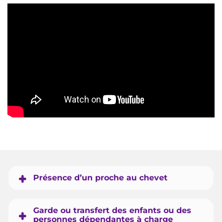
Présence d’un proche au chevet
Garde ou transfert des enfants ou des
personnes dépendantes à charge