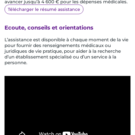
avancer jusqu’à 4 600 € pour les dépenses médicales.
Télécharger le résumé assistance
Ecoute, conseils et orientations
L’assistance est disponible à chaque moment de la vie
pour fournir des renseignements médicaux ou
juridiques de vie pratique, pour aider à la recherche
d’un établissement spécialisé ou d’un service à la
personne.