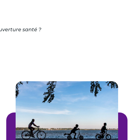
ouverture santé ?