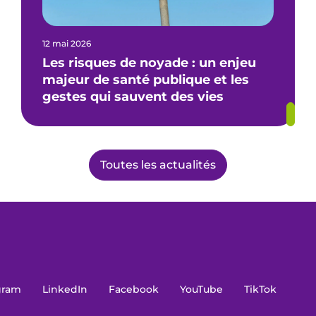
12 mai 2026
Les risques de noyade : un enjeu
majeur de santé publique et les
gestes qui sauvent des vies
Toutes les actualités
gram
LinkedIn
Facebook
YouTube
TikTok