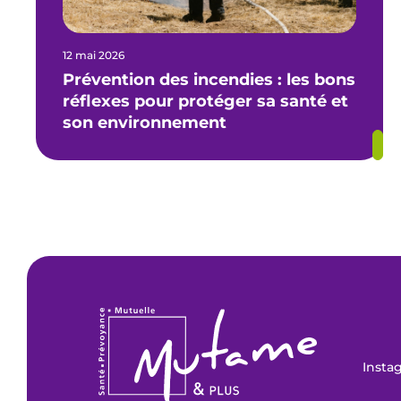
12 mai 2026
Prévention des incendies : les bons
réflexes pour protéger sa santé et
son environnement
Insta