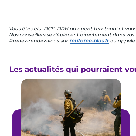
Vous êtes élu, DGS, DRH ou agent territorial et vous
Nos conseillers se déplacent directement dans vos c
Prenez-rendez-vous sur
mutame-plus.fr
ou appele
Les actualités qui pourraient vo