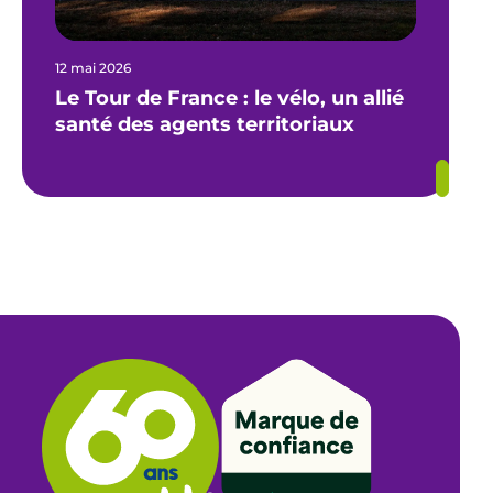
12 mai 2026
Le Tour de France : le vélo, un allié
santé des agents territoriaux