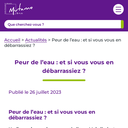
Accueil
>
Actualités
>
Peur de l’eau : et si vous vous en
débarrassiez ?
Peur de l’eau : et si vous vous en
débarrassiez ?
Publié le 26 juillet 2023
Peur de l’eau : et si vous vous en
débarrassiez ?