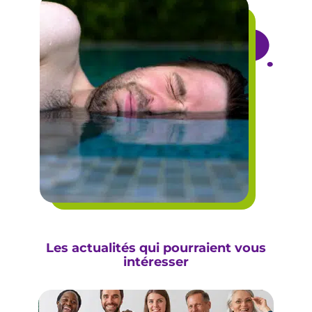
Les actualités qui pourraient vous
intéresser