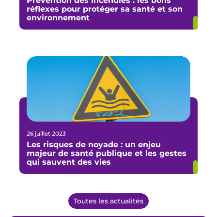
Prévention des incendies : les bons
réflexes pour protéger sa santé et son
environnement
26 juillet 2023
Les risques de noyade : un enjeu
majeur de santé publique et les gestes
qui sauvent des vies
Toutes les actualités