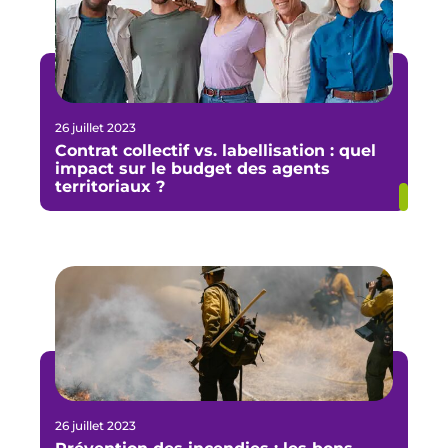
26 juillet 2023
Contrat collectif vs. labellisation : quel
impact sur le budget des agents
territoriaux ?
26 juillet 2023