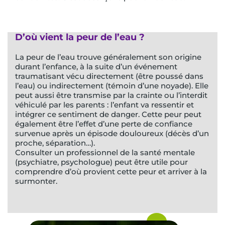
D’où vient la peur de l’eau ?
La peur de l’eau trouve généralement son origine
durant l’enfance, à la suite d’un événement
traumatisant vécu directement (être poussé dans
l’eau) ou indirectement (témoin d’une noyade). Elle
peut aussi être transmise par la crainte ou l’interdit
véhiculé par les parents : l’enfant va ressentir et
intégrer ce sentiment de danger. Cette peur peut
également être l’effet d’une perte de confiance
survenue après un épisode douloureux (décès d’un
proche, séparation…).
Consulter un professionnel de la santé mentale
(psychiatre, psychologue) peut être utile pour
comprendre d’où provient cette peur et arriver à la
surmonter.