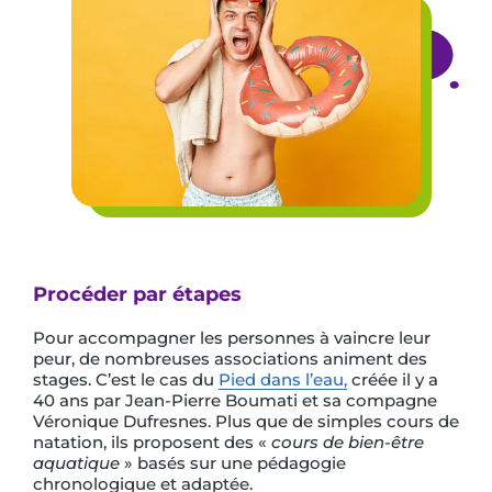
Procéder par étapes
Pour accompagner les personnes à vaincre leur
peur, de nombreuses associations animent des
stages. C’est le cas du
Pied dans l’eau,
créée il y a
40 ans par Jean-Pierre Boumati et sa compagne
Véronique Dufresnes. Plus que de simples cours de
natation, ils proposent des «
cours de bien-être
aquatique
» basés sur une pédagogie
chronologique et adaptée.