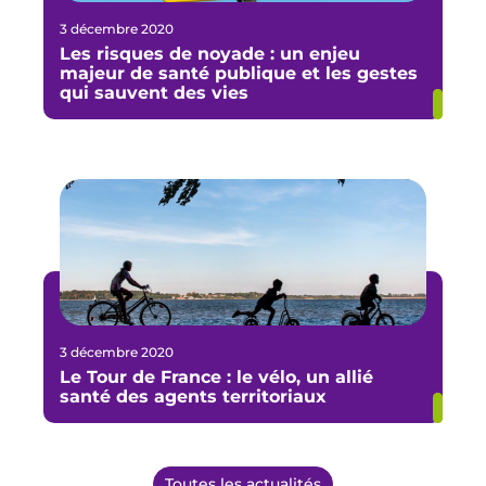
3 décembre 2020
Les risques de noyade : un enjeu
majeur de santé publique et les gestes
qui sauvent des vies
3 décembre 2020
Le Tour de France : le vélo, un allié
santé des agents territoriaux
Toutes les actualités