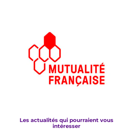
Les actualités qui pourraient vous
intéresser