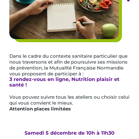
Dans le cadre du contexte sanitaire particulier que
nous traversons et afin de poursuivre ses missions
de prévention, la Mutualité Française Normandie
vous proposent de participer à :
3 rendez-vous en ligne, Nutrition plaisir et
santé !
Vous pouvez suivre tous les ateliers ou choisir celui
qui vous convient le mieux.
Attention places limitées
Samedi 5 décembre de 10h à 11h30