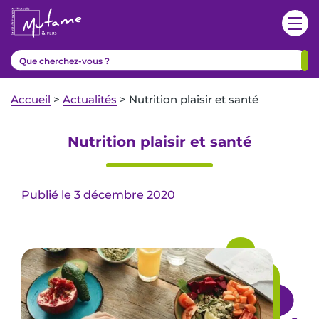
Accueil
>
Actualités
>
Nutrition plaisir et santé
Nutrition plaisir et santé
Publié le 3 décembre 2020