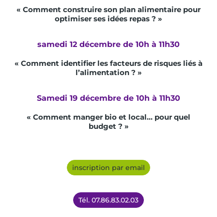
« Comment construire son plan alimentaire pour
optimiser ses idées repas ? »
samedi 12 décembre de 10h à 11h30
« Comment identifier les facteurs de risques liés à
l’alimentation ? »
Samedi 19 décembre de 10h à 11h30
« Comment manger bio et local… pour quel
budget ? »
inscription par email
Tél. 07.86.83.02.03