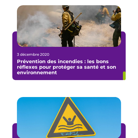
3 décembre 2020
Prévention des incendies : les bons
réflexes pour protéger sa santé et son
environnement