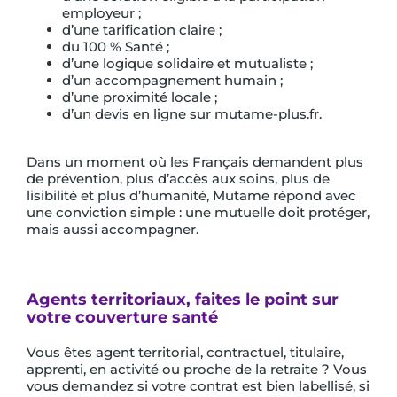
employeur ;
d’une tarification claire ;
du 100 % Santé ;
d’une logique solidaire et mutualiste ;
d’un accompagnement humain ;
d’une proximité locale ;
d’un devis en ligne sur mutame-plus.fr.
Dans un moment où les Français demandent plus
de prévention, plus d’accès aux soins, plus de
lisibilité et plus d’humanité, Mutame répond avec
une conviction simple : une mutuelle doit protéger,
mais aussi accompagner.
Agents territoriaux, faites le point sur
votre couverture santé
Vous êtes agent territorial, contractuel, titulaire,
apprenti, en activité ou proche de la retraite ? Vous
vous demandez si votre contrat est bien labellisé, si