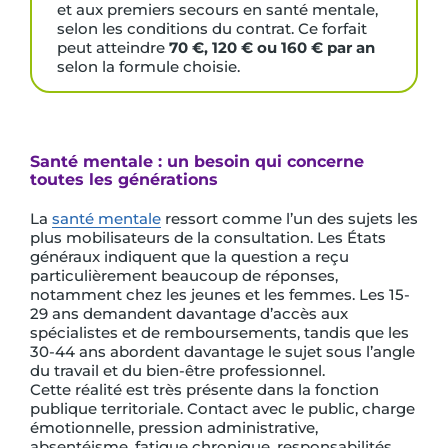
et aux premiers secours en santé mentale,
selon les conditions du contrat. Ce forfait
peut atteindre
70 €, 120 € ou 160 € par an
selon la formule choisie.
Santé mentale : un besoin qui concerne
toutes les générations
La
santé mentale
ressort comme l’un des sujets les
plus mobilisateurs de la consultation. Les États
généraux indiquent que la question a reçu
particulièrement beaucoup de réponses,
notamment chez les jeunes et les femmes. Les 15-
29 ans demandent davantage d’accès aux
spécialistes et de remboursements, tandis que les
30-44 ans abordent davantage le sujet sous l’angle
du travail et du bien-être professionnel.
Cette réalité est très présente dans la fonction
publique territoriale. Contact avec le public, charge
émotionnelle, pression administrative,
absentéisme, fatigue chronique, responsabilités