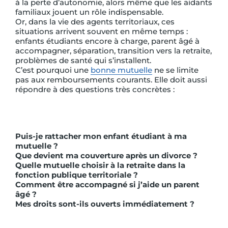
à la perte d’autonomie, alors même que les aidants
familiaux jouent un rôle indispensable.
Or, dans la vie des agents territoriaux, ces
situations arrivent souvent en même temps :
enfants étudiants encore à charge, parent âgé à
accompagner, séparation, transition vers la retraite,
problèmes de santé qui s’installent.
C’est pourquoi une
bonne mutuelle
ne se limite
pas aux remboursements courants. Elle doit aussi
répondre à des questions très concrètes :
Puis-je rattacher mon enfant étudiant à ma
mutuelle ?
Que devient ma couverture après un divorce ?
Quelle mutuelle choisir à la retraite dans la
fonction publique territoriale ?
Comment être accompagné si j’aide un parent
âgé ?
Mes droits sont-ils ouverts immédiatement ?