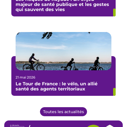
majeur de santé publique et les gestes
qui sauvent des vies
21 mai 2026
Le Tour de France : le vélo, un allié
santé des agents territoriaux
Toutes les actualités