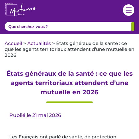
Accueil
>
Actualités
>
États généraux de la santé : ce
que les agents territoriaux attendent d’une mutuelle en
2026
États généraux de la santé : ce que les
agents territoriaux attendent d’une
mutuelle en 2026
Publié le 21 mai 2026
Les Français ont parlé de santé, de protection