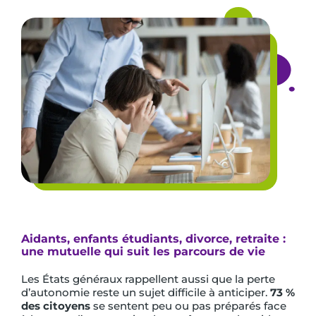
Aidants, enfants étudiants, divorce, retraite :
une mutuelle qui suit les parcours de vie
Les États généraux rappellent aussi que la perte
d’autonomie reste un sujet difficile à anticiper.
73 %
des citoyens
se sentent peu ou pas préparés face