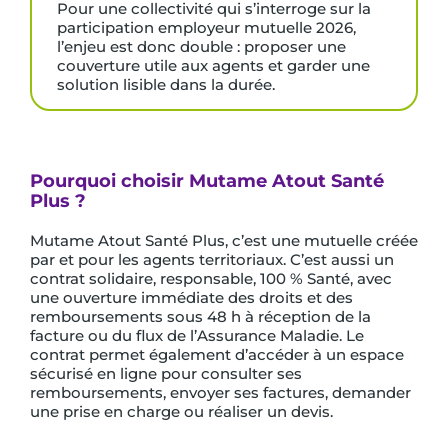
Pour une collectivité qui s’interroge sur la
participation employeur mutuelle 2026,
l’enjeu est donc double : proposer une
couverture utile aux agents et garder une
solution lisible dans la durée.
Pourquoi choisir
Mutame
Atout Santé
Plus ?
Mutame Atout Santé Plus, c’est une mutuelle créée
par et pour les agents territoriaux. C’est aussi un
contrat solidaire, responsable, 100 % Santé, avec
une ouverture immédiate des droits et des
remboursements sous 48 h à réception de la
facture ou du flux de l’Assurance Maladie. Le
contrat permet également d’accéder à un espace
sécurisé en ligne pour consulter ses
remboursements, envoyer ses factures, demander
une prise en charge ou réaliser un devis.