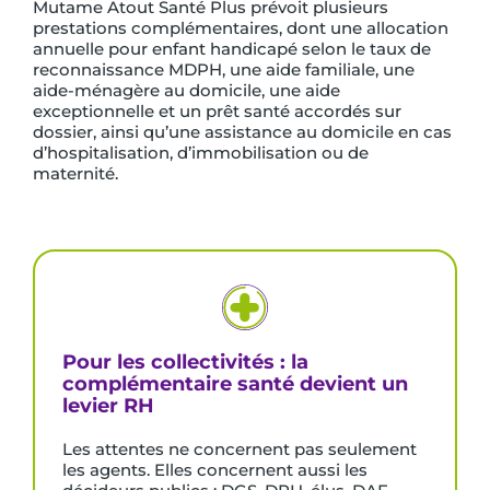
Mutame Atout Santé Plus prévoit plusieurs
prestations complémentaires, dont une allocation
annuelle pour enfant handicapé selon le taux de
reconnaissance MDPH, une aide familiale, une
aide-ménagère au domicile, une aide
exceptionnelle et un prêt santé accordés sur
dossier, ainsi qu’une assistance au domicile en cas
d’hospitalisation, d’immobilisation ou de
maternité.
Pour les collectivités : la
complémentaire santé devient un
levier RH
Les attentes ne concernent pas seulement
les agents. Elles concernent aussi les