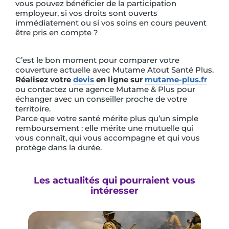
vous pouvez bénéficier de la participation
employeur, si vos droits sont ouverts
immédiatement ou si vos soins en cours peuvent
être pris en compte ?
C’est le bon moment pour comparer votre
couverture actuelle avec Mutame Atout Santé Plus.
Réalisez votre
devis
en ligne sur
mutame-plus.fr
ou contactez une agence Mutame & Plus pour
échanger avec un conseiller proche de votre
territoire.
Parce que votre santé mérite plus qu’un simple
remboursement : elle mérite une mutuelle qui
vous connaît, qui vous accompagne et qui vous
protège dans la durée.
Les actualités qui pourraient vous
intéresser