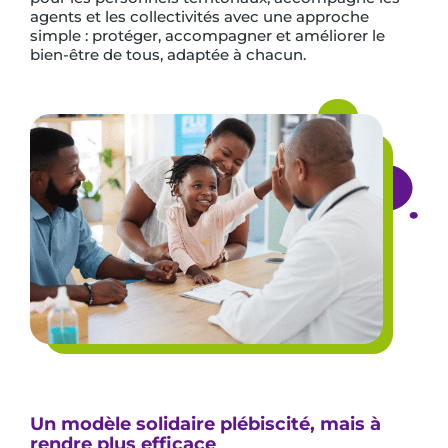
agents et les collectivités avec une approche
simple : protéger, accompagner et améliorer le
bien-être de tous, adaptée à chacun.
Un modèle solidaire plébiscité, mais à
rendre plus efficace