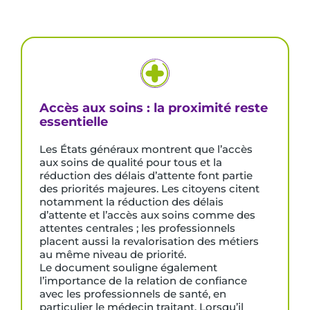
Accès aux soins : la proximité reste
essentielle
Les États généraux montrent que l’accès
aux soins de qualité pour tous et la
réduction des délais d’attente font partie
des priorités majeures. Les citoyens citent
notamment la réduction des délais
d’attente et l’accès aux soins comme des
attentes centrales ; les professionnels
placent aussi la revalorisation des métiers
au même niveau de priorité.
Le document souligne également
l’importance de la relation de confiance
avec les professionnels de santé, en
particulier le médecin traitant. Lorsqu’il