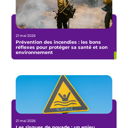
21 mai 2026
Prévention des incendies : les bons
réflexes pour protéger sa santé et son
environnement
21 mai 2026
Les risques de noyade : un enjeu