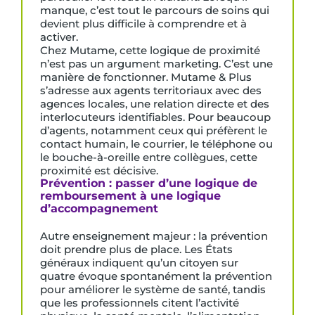
manque, c’est tout le parcours de soins qui
devient plus difficile à comprendre et à
activer.
Chez Mutame, cette logique de proximité
n’est pas un argument marketing. C’est une
manière de fonctionner. Mutame & Plus
s’adresse aux agents territoriaux avec des
agences locales, une relation directe et des
interlocuteurs identifiables. Pour beaucoup
d’agents, notamment ceux qui préfèrent le
contact humain, le courrier, le téléphone ou
le bouche-à-oreille entre collègues, cette
proximité est décisive.
Prévention : passer d’une logique de
remboursement à une logique
d’accompagnement
Autre enseignement majeur : la prévention
doit prendre plus de place. Les États
généraux indiquent qu’un citoyen sur
quatre évoque spontanément la prévention
pour améliorer le système de santé, tandis
que les professionnels citent l’activité