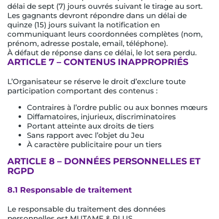
délai de sept (7) jours ouvrés suivant le tirage au sort.
Les gagnants devront répondre dans un délai de
quinze (15) jours suivant la notification en
communiquant leurs coordonnées complètes (nom,
prénom, adresse postale, email, téléphone).
À défaut de réponse dans ce délai, le lot sera perdu.
ARTICLE 7 – CONTENUS INAPPROPRIÉS
L’Organisateur se réserve le droit d’exclure toute
participation comportant des contenus :
Contraires à l’ordre public ou aux bonnes mœurs
Diffamatoires, injurieux, discriminatoires
Portant atteinte aux droits de tiers
Sans rapport avec l’objet du Jeu
À caractère publicitaire pour un tiers
ARTICLE 8 – DONNÉES PERSONNELLES ET
RGPD
8.1 Responsable de traitement
Le responsable du traitement des données
personnelles est MUTAME & PLUS.