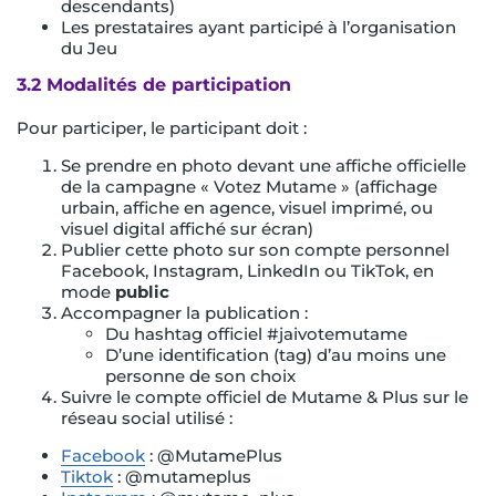
descendants)
Les prestataires ayant participé à l’organisation
du Jeu
3.2 Modalités de participation
Pour participer, le participant doit :
Se prendre en photo devant une affiche officielle
de la campagne « Votez Mutame » (affichage
urbain, affiche en agence, visuel imprimé, ou
visuel digital affiché sur écran)
Publier cette photo sur son compte personnel
Facebook, Instagram, LinkedIn ou TikTok, en
mode
public
Accompagner la publication :
Du hashtag officiel #jaivotemutame
D’une identification (tag) d’au moins une
personne de son choix
Suivre le compte officiel de Mutame & Plus sur le
réseau social utilisé :
Facebook
: @MutamePlus
Tiktok
: @mutameplus