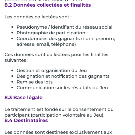
8.2 Données collectées et finalités
Les données collectées sont :
Pseudonyme / identifiant du réseau social
Photographie de participation
Coordonnées des gagnants (nom, prénom,
adresse, email, téléphone)
Ces données sont collectées pour les finalités
suivantes :
Gestion et organisation du Jeu
Désignation et notification des gagnants
Remise des lots
Communication sur les résultats du Jeu
8.3 Base légale
Le traitement est fondé sur le consentement du
participant (participation volontaire au Jeu).
8.4 Destinataires
Les données sont destinées exclusivement aux