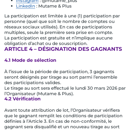
Instagram
: @mutame_plus
LinkedIn
: Mutame & Plus
La participation est limitée à une (1) participation par
personne (quel que soit le nombre de comptes ou
réseaux sociaux utilisés). En cas de participations
multiples, seule la première sera prise en compte.
La participation est gratuite et n’implique aucune
obligation d’achat ou de souscription.
ARTICLE 4 – DÉSIGNATION DES GAGNANTS
4.1 Mode de sélection
À l’issue de la période de participation, 3 gagnants
seront désignés par tirage au sort parmi l’ensemble
des participations valides.
Le tirage au sort sera effectué le lundi 30 mars 2026 par
l’Organisateur (Mutame & Plus).
4.2 Vérification
Avant toute attribution de lot, l’Organisateur vérifiera
que le gagnant remplit les conditions de participation
définies à l’Article 3. En cas de non-conformité, le
gagnant sera disqualifié et un nouveau tirage au sort