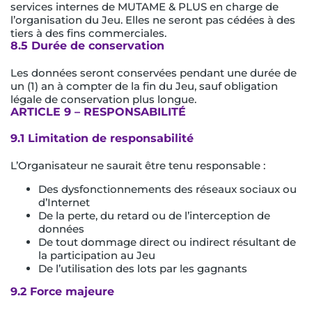
services internes de MUTAME & PLUS en charge de
l’organisation du Jeu. Elles ne seront pas cédées à des
tiers à des fins commerciales.
8.5 Durée de conservation
Les données seront conservées pendant une durée de
un (1) an à compter de la fin du Jeu, sauf obligation
légale de conservation plus longue.
ARTICLE 9 – RESPONSABILITÉ
9.1 Limitation de responsabilité
L’Organisateur ne saurait être tenu responsable :
Des dysfonctionnements des réseaux sociaux ou
d’Internet
De la perte, du retard ou de l’interception de
données
De tout dommage direct ou indirect résultant de
la participation au Jeu
De l’utilisation des lots par les gagnants
9.2 Force majeure