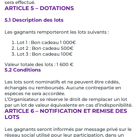
sera effectué.
ARTICLE 5 – DOTATIONS
5.1 Description des lots
Les gagnants remporteront les lots suivants :
Lot 1 : Bon cadeau 1 000€
Lot 2 : Bon cadeau 500€
Lot 3 : Bon cadeau 100€
Valeur totale des lots : 1 600 €
5.2 Conditions
Les lots sont nominatifs et ne peuvent être cédés,
échangés ou remboursés. Aucune contrepartie en
espèces ne sera accordée.
L’Organisateur se réserve le droit de remplacer un lot
par un lot de valeur équivalente en cas d’indisponibilité.
ARTICLE 6 – NOTIFICATION ET REMISE DES
LOTS
Les gagnants seront informés par message privé sur le
réseau social utilisé pour leur participation, dans un