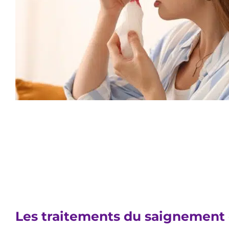
Les traitements du saignement