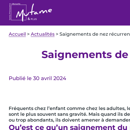
Accueil
>
Actualités
>
Saignements de nez récurrents
Saignements de n
Publié le 30 avril 2024
Fréquents chez l’enfant comme chez les adultes, 
sont le plus souvent sans gravité. Mais quand ils 
ou trop abondants, ils doivent amener à demander
Qu’est ce qu’un saignement du 