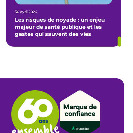
30 avril 2024
Les risques de noyade : un enjeu
majeur de santé publique et les
gestes qui sauvent des vies