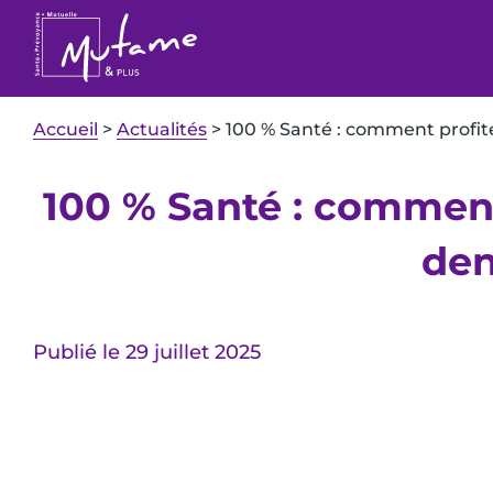
Accueil
>
Actualités
>
100 % Santé : comment profiter
100 % Santé : comment
den
Publié le 29 juillet 2025