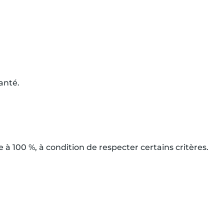
anté.
e à 100 %, à condition de respecter certains critères.